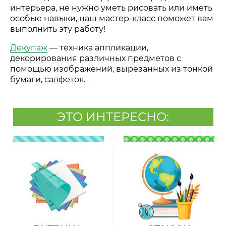
интерьера, не нужно уметь рисовать или иметь
особые навыки, наш мастер-класс поможет вам
выполнить эту работу!
Декупаж
—
техника аппликации,
декорирования различных предметов с
помощью изображений, вырезанных из тонкой
бумаги, салфеток.
ЭТО ИНТЕРЕСНО: