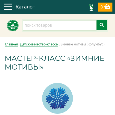
Каталог
0
Главная
:
Детские мастер-классы
: Зимние мотивы (Колумбус)
МАСТЕР-КЛАСС «ЗИМНИЕ
МОТИВЫ»