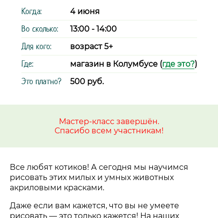
Когда:
4 июня
Во сколько:
13:00 - 14:00
Для кого:
возраст 5+
Где:
магазин в Колумбусе (
где это?
)
Это платно?
500 руб.
Мастер-класс завершён.
Спасибо всем участникам!
Все любят котиков! А сегодня мы научимся
рисовать этих милых и умных животных
акриловыми красками.
Даже если вам кажется, что вы не умеете
рисовать — это только кажется! На наших