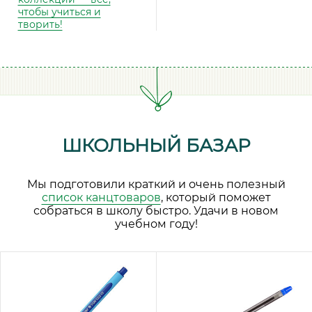
чтобы учиться и
творить!
ШКОЛЬНЫЙ БАЗАР
Мы подготовили краткий и очень полезный
список канцтоваров
, который поможет
собраться в школу быстро. Удачи в новом
учебном году!