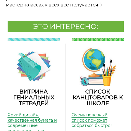
мастер-классах у всех всё получается :)
ЭТО ИНТЕРЕСНО:
ВИТРИНА
СПИСОК
ГЕНИАЛЬНЫХ
КАНЦТОВАРОВ К
ТЕТРАДЕЙ
ШКОЛЕ
Яркий дизайн,
Очень полезный
качественная бумага и
список поможет
современные
собраться быстро!
коллекции — всё,