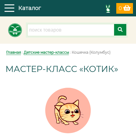
Каталог
0
Главная
:
Детские мастер-классы
: Кошечка (Колумбус)
МАСТЕР-КЛАСС «КОТИК»