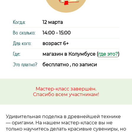
Когда:
12 марта
Во сколько:
14:00 - 15:00
Для кого:
возраст 6+
Где:
магазин в Колумбусе (
где это?
)
Это платно?
бесплатно , по записи
Мастер-класс завершён.
Спасибо всем участникам!
Удивительная поделка в древнейшей технике
—
оригами. На нашем мастер-классе вы не
только научитесь делать красивые сувениры, но