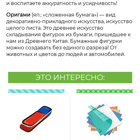
и воспитаете аккуратность и усидчивость!
Орига́ми
(яп.: «сложенная бумага») — вид
декоративно-прикладного искусства, искусство
целого листа. Это древнее искусство
складывания фигурок из бумаги, пришедшее к
нам из Древнего Китая. Бумажные фигурки
можно создавать без единого разреза! От
животных и цветов до людей и автомобилей.
ЭТО ИНТЕРЕСНО: