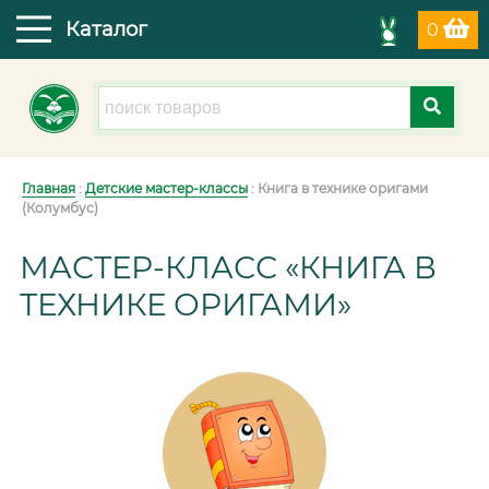
Каталог
0
Главная
:
Детские мастер-классы
: Книга в технике оригами
(Колумбус)
МАСТЕР-КЛАСС «КНИГА В
ТЕХНИКЕ ОРИГАМИ»