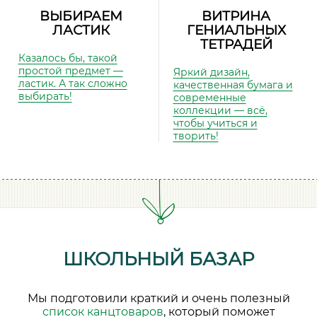
ВЫБИРАЕМ
ВИТРИНА
ЛАСТИК
ГЕНИАЛЬНЫХ
ТЕТРАДЕЙ
Казалось бы, такой
простой предмет —
Яркий дизайн,
ластик. А так сложно
качественная бумага и
выбирать!
современные
коллекции — всё,
чтобы учиться и
творить!
ШКОЛЬНЫЙ БАЗАР
Мы подготовили краткий и очень полезный
список канцтоваров
, который поможет