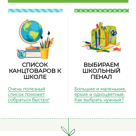
СПИСОК
ВЫБИРАЕМ
КАНЦТОВАРОВ К
ШКОЛЬНЫЙ
ШКОЛЕ
ПЕНАЛ
Очень полезный
Большие и маленькие,
список поможет
яркие и одноцветные.
собраться быстро!
Как выбрать нужный?