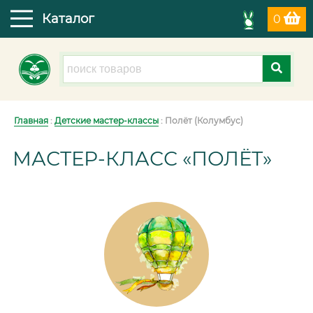
Каталог
0
Главная
:
Детские мастер-классы
: Полёт (Колумбус)
МАСТЕР-КЛАСС «ПОЛЁТ»