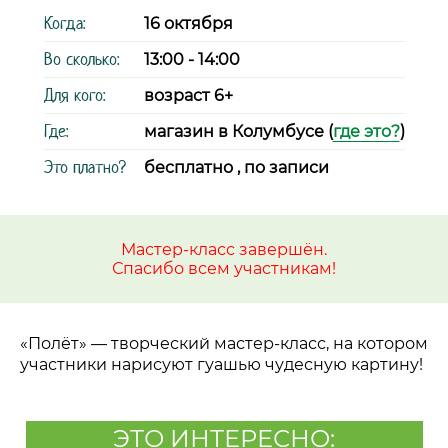
Когда:
16 октября
Во сколько:
13:00 - 14:00
Для кого:
возраст 6+
Где:
магазин в Колумбусе (
где это?
)
Это платно?
бесплатно , по записи
Мастер-класс завершён.
Спасибо всем участникам!
«Полёт»
—
творческий мастер-класс, на котором
участники нарисуют гуашью чудесную картину!
ЭТО ИНТЕРЕСНО: