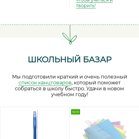
чтобы учиться и
творить!
ШКОЛЬНЫЙ БАЗАР
Мы подготовили краткий и очень полезный
список канцтоваров
, который поможет
собраться в школу быстро. Удачи в новом
учебном году!
NEW