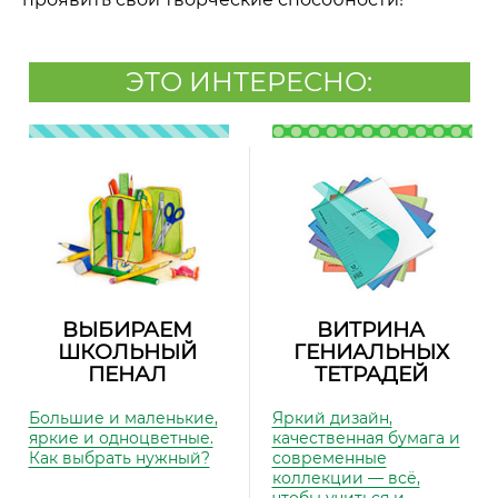
ЭТО ИНТЕРЕСНО:
ВЫБИРАЕМ
ВИТРИНА
ШКОЛЬНЫЙ
ГЕНИАЛЬНЫХ
ПЕНАЛ
ТЕТРАДЕЙ
Большие и маленькие,
Яркий дизайн,
яркие и одноцветные.
качественная бумага и
Как выбрать нужный?
современные
коллекции — всё,