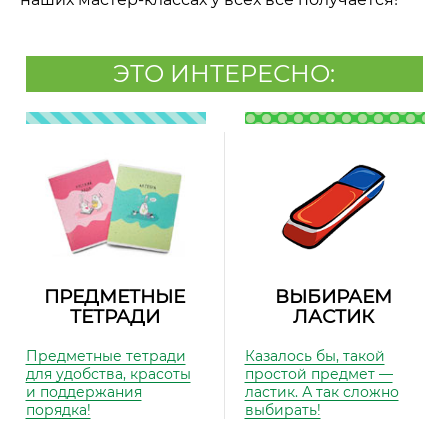
ЭТО ИНТЕРЕСНО:
ПРЕДМЕТНЫЕ
ВЫБИРАЕМ
ТЕТРАДИ
ЛАСТИК
Предметные тетради
Казалось бы, такой
для удобства, красоты
простой предмет —
и поддержания
ластик. А так сложно
порядка!
выбирать!