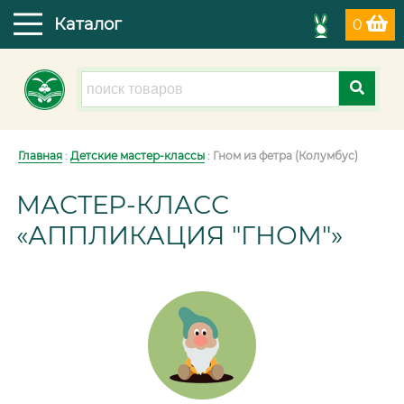
Каталог
0
Главная
:
Детские мастер-классы
: Гном из фетра (Колумбус)
МАСТЕР-КЛАСС
«АППЛИКАЦИЯ "ГНОМ"»