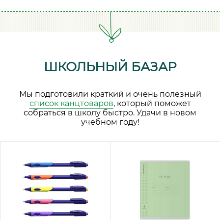
ШКОЛЬНЫЙ БАЗАР
Мы подготовили краткий и очень полезный
список канцтоваров
, который поможет
собраться в школу быстро. Удачи в новом
учебном году!