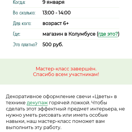
Когда:
9 января
Во сколько:
13:00 - 14:00
Для кого:
возраст 6+
Где:
магазин в Колумбусе (
где это?
)
Это платно?
500 руб.
Мастер-класс завершён.
Спасибо всем участникам!
Декоративное оформление свечи «Цветы» в
технике
декупаж
горячей ложкой. Чтобы
сделать этот эффектный предмет интерьера, не
нужно уметь рисовать или иметь особые
навыки, наш мастер-класс поможет вам
выполнить эту работу.