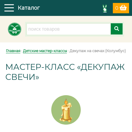
Каталог
0
Главная
:
Детские мастер-классы
: Декупаж на свечах (Колумбус)
МАСТЕР-КЛАСС «ДЕКУПАЖ
СВЕЧИ»