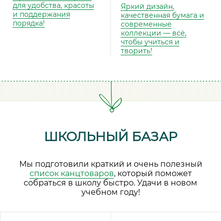
для удобства, красоты
Яркий дизайн,
и поддержания
качественная бумага и
порядка!
современные
коллекции — всё,
чтобы учиться и
творить!
ШКОЛЬНЫЙ БАЗАР
Мы подготовили краткий и очень полезный
список канцтоваров
, который поможет
собраться в школу быстро. Удачи в новом
учебном году!