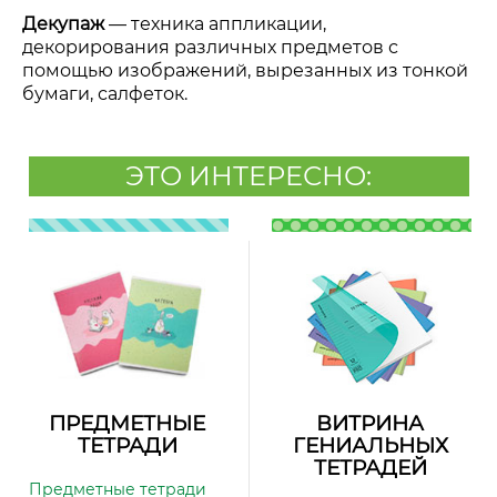
Декупаж
—
техника аппликации,
декорирования различных предметов с
помощью изображений, вырезанных из тонкой
бумаги, салфеток.
ЭТО ИНТЕРЕСНО:
ПРЕДМЕТНЫЕ
ВИТРИНА
ТЕТРАДИ
ГЕНИАЛЬНЫХ
ТЕТРАДЕЙ
Предметные тетради