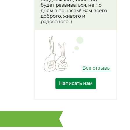
будет развиваться, не по
дням а по часам! Вам всего
доброго, живого и
радостного :)
Все отзывы
Написать нам