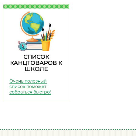
СПИСОК
КАНЦТОВАРОВ К
ШКОЛЕ
Очень полезный
список поможет
собраться быстро!