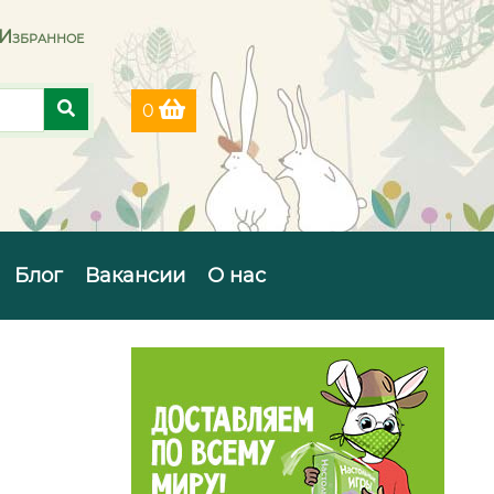
Избранное
0
Блог
Вакансии
О нас