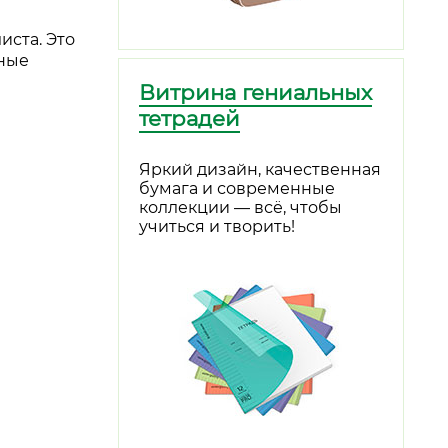
иста. Это
жные
Витрина гениальных
тетрадей
Яркий дизайн, качественная
бумага и современные
коллекции — всё, чтобы
учиться и творить!