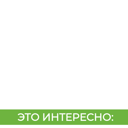
ЭТО ИНТЕРЕСНО: