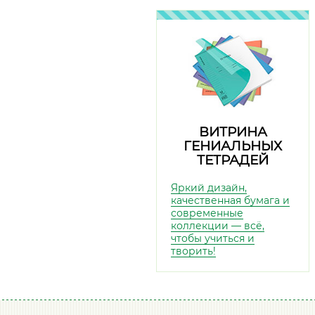
ВИТРИНА
ГЕНИАЛЬНЫХ
ТЕТРАДЕЙ
Яркий дизайн,
качественная бумага и
современные
коллекции — всё,
чтобы учиться и
творить!