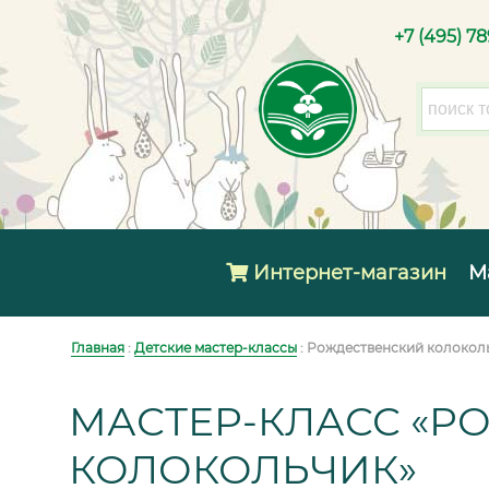
+7 (495) 7
Интернет-магазин
М
Главная
:
Детские мастер-классы
: Рождественский колокол
МАСТЕР-КЛАСС «Р
КОЛОКОЛЬЧИК»