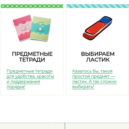
ПРЕДМЕТНЫЕ
ВЫБИРАЕМ
ТЕТРАДИ
ЛАСТИК
Предметные тетради
Казалось бы, такой
для удобства, красоты
простой предмет —
и поддержания
ластик. А так сложно
порядка!
выбирать!