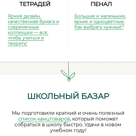
ТЕТРАДЕЙ
ПЕНАЛ
Яркий дизайн,
Большие и маленькие,
качественная бумага и
яркие и одноцветные.
современные
Как выбрать нужный?
коллекции — всё,
чтобы учиться и
творить!
ШКОЛЬНЫЙ БАЗАР
Мы подготовили краткий и очень полезный
список канцтоваров
, который поможет
собраться в школу быстро. Удачи в новом
учебном году!