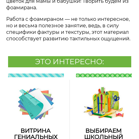
цветок для мамы и бабушки! Творить будем из
фоамирана.
Работа с фоамираном
—
не только интересное,
но и весьма полезное занятие, ведь, в силу
специфики фактуры и текстуры, этот материал
способствует развитию тактильных ощущений.
ЭТО ИНТЕРЕСНО:
ВИТРИНА
ВЫБИРАЕМ
ГЕНИАЛЬНЫХ
ШКОЛЬНЫЙ