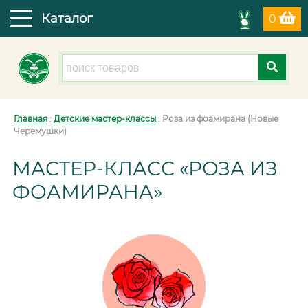
Каталог
0
Главная
:
Детские мастер-классы
: Роза из фоамирана (Новые
Черемушки)
МАСТЕР-КЛАСС «РОЗА ИЗ
ФОАМИРАНА»