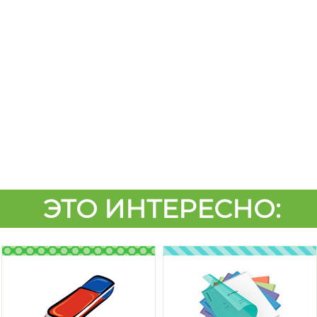
ЭТО ИНТЕРЕСНО: