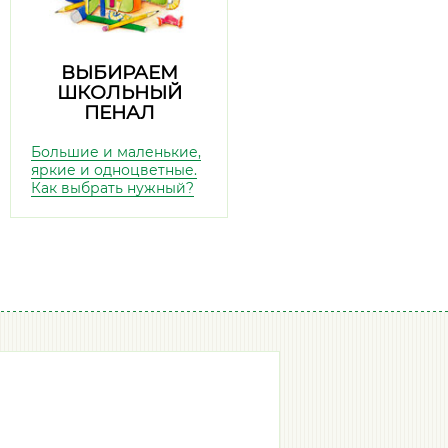
ВЫБИРАЕМ
ШКОЛЬНЫЙ
ПЕНАЛ
Большие и маленькие,
яркие и одноцветные.
Как выбрать нужный?