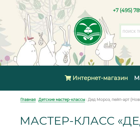
+7 (495) 7
Интернет-магазин
М
Главная
:
Детские мастер-классы
: Дед Мороз, пейп-арт (Но
МАСТЕР-КЛАСС «ДЕ