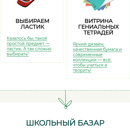
ВЫБИРАЕМ
ВИТРИНА
ЛАСТИК
ГЕНИАЛЬНЫХ
ТЕТРАДЕЙ
Казалось бы, такой
простой предмет —
Яркий дизайн,
ластик. А так сложно
качественная бумага и
выбирать!
современные
коллекции — всё,
чтобы учиться и
творить!
ШКОЛЬНЫЙ БАЗАР