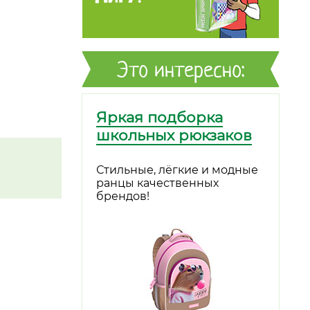
Это интересно:
Яркая подборка
школьных рюкзаков
Стильные, лёгкие и модные
ранцы качественных
брендов!