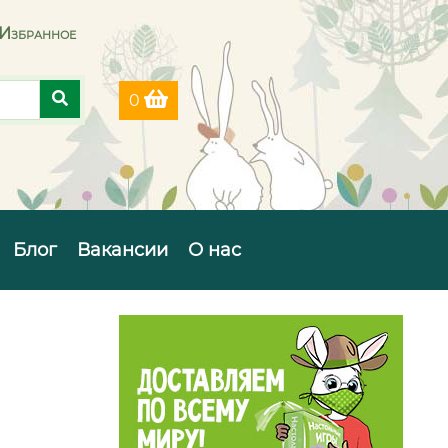
Избранное
0
Блог
Вакансии
О нас