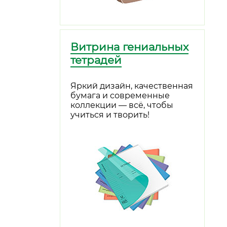
Витрина гениальных
тетрадей
Яркий дизайн, качественная
бумага и современные
коллекции — всё, чтобы
учиться и творить!