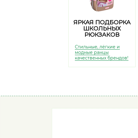
ЯРКАЯ ПОДБОРКА
ШКОЛЬНЫХ
РЮКЗАКОВ
Стильные, лёгкие и
модные ранцы
качественных брендов!