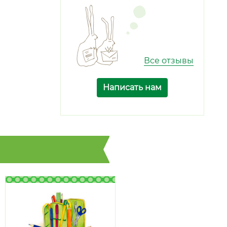
Все отзывы
Написать нам