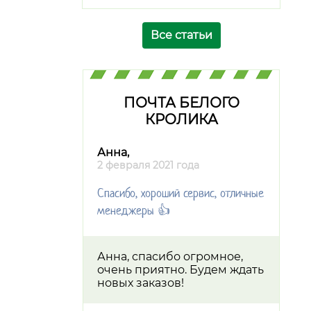
Все статьи
ПОЧТА БЕЛОГО
КРОЛИКА
Анна,
2 февраля 2021 года
Спасибо, хороший сервис, отличные
менеджеры 👍
Анна, спасибо огромное,
очень приятно. Будем ждать
новых заказов!