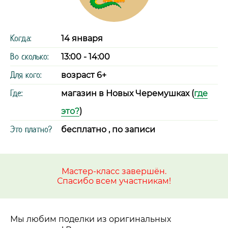
Когда:
14 января
Во сколько:
13:00 - 14:00
Для кого:
возраст 6+
Где:
магазин в Новых Черемушках (
где
это?
)
Это платно?
бесплатно , по записи
Мастер-класс завершён.
Спасибо всем участникам!
Мы любим поделки из оригинальных