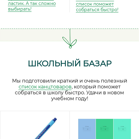
ластик. А так сложно
список поможет
выбирать!
собраться быстро!
ШКОЛЬНЫЙ БАЗАР
Мы подготовили краткий и очень полезный
список канцтоваров
, который поможет
собраться в школу быстро. Удачи в новом
учебном году!