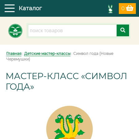
Каталог
0
Главная
:
Детские мастер-классы
: Символ года (Новые
Черемушки)
МАСТЕР-КЛАСС «СИМВОЛ
ГОДА»