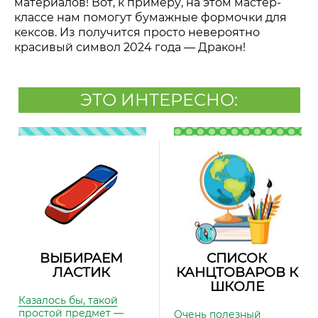
материалов! Вот, к примеру, на этом мастер-
классе нам помогут бумажные формочки для
кексов. Из получится просто невероятно
красивый символ 2024 года
—
Дракон!
ЭТО ИНТЕРЕСНО:
ВЫБИРАЕМ
СПИСОК
ЛАСТИК
КАНЦТОВАРОВ К
ШКОЛЕ
Казалось бы, такой
простой предмет —
Очень полезный