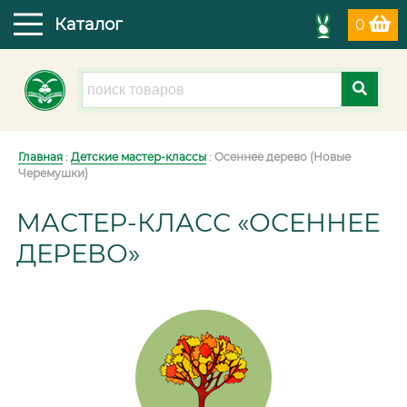
Каталог
0
Главная
:
Детские мастер-классы
: Осеннее дерево (Новые
Черемушки)
МАСТЕР-КЛАСС «ОСЕННЕЕ
ДЕРЕВО»