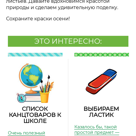
листьев. Давайте вдохновимся красотой
природы и сделаем удивительную поделку.
Сохраните краски осени!
ЭТО ИНТЕРЕСНО:
СПИСОК
ВЫБИРАЕМ
КАНЦТОВАРОВ К
ЛАСТИК
ШКОЛЕ
Казалось бы, такой
простой предмет —
Очень полезный