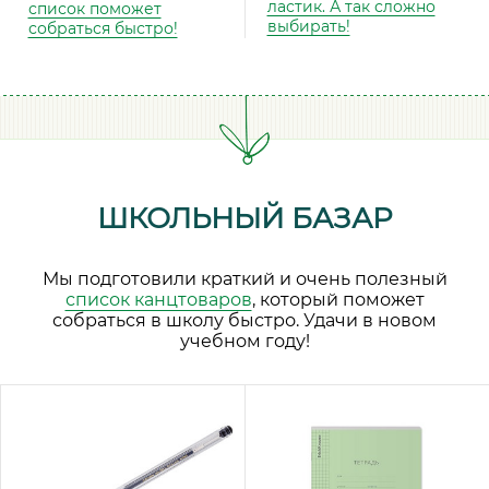
ластик. А так сложно
список поможет
выбирать!
собраться быстро!
ШКОЛЬНЫЙ БАЗАР
Мы подготовили краткий и очень полезный
список канцтоваров
, который поможет
собраться в школу быстро. Удачи в новом
учебном году!