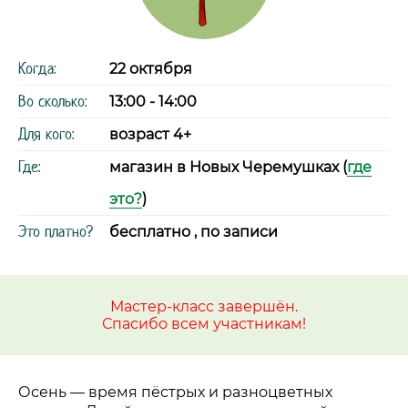
Когда:
22 октября
Во сколько:
13:00 - 14:00
Для кого:
возраст 4+
Где:
магазин в Новых Черемушках (
где
это?
)
Это платно?
бесплатно , по записи
Мастер-класс завершён.
Спасибо всем участникам!
Осень
—
время пёстрых и разноцветных