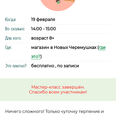
Когда:
19 февраля
Во сколько:
14:00 - 15:00
Для кого:
возраст 8+
Где:
магазин в Новых Черемушках (
где
это?
)
Это платно?
бесплатно , по записи
Мастер-класс завершён.
Спасибо всем участникам!
Ничего сложного! Только чуточку терпения и