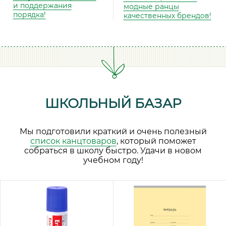
и поддержания
модные ранцы
порядка!
качественных брендов!
ШКОЛЬНЫЙ БАЗАР
Мы подготовили краткий и очень полезный
список канцтоваров
, который поможет
собраться в школу быстро. Удачи в новом
учебном году!