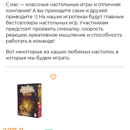
С нас — классные настольные игры и отличная
компания! А вы приходите сами и друзей
приводите =) На наших игротеках будут главные
бестселлеры настольных игр. Участникам
предстоит проявить смекалку, скорость
реакции, креативное мышление и способность
работать в команде!
Вот некоторые из наших любимых настолок, в
которые мы будем играть: