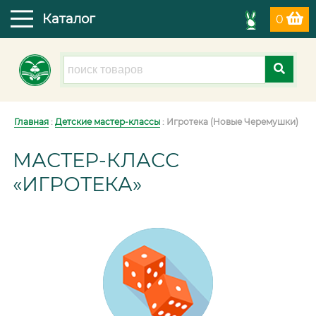
Каталог
0
Главная
:
Детские мастер-классы
: Игротека (Новые Черемушки)
МАСТЕР-КЛАСС
«ИГРОТЕКА»