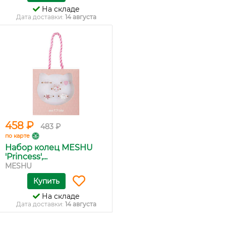
На складе
Дата доставки:
14 августа
458 ₽
483 ₽
по карте
Набор колец MESHU
'Princess',...
MESHU
Купить
На складе
Дата доставки:
14 августа