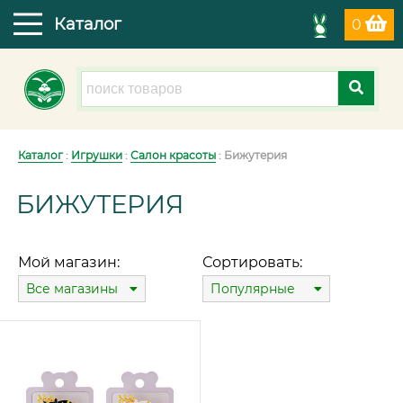
Каталог
0
Каталог
:
Игрушки
:
Салон красоты
: Бижутерия
БИЖУТЕРИЯ
Мой магазин:
Сортировать:
Все магазины
Популярные