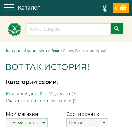
Каталог
0
Каталог
:
Издательства
:
Энас
: Серия Вот так история!
ВОТ ТАК ИСТОРИЯ!
Категории серии:
Книги для детей от 2 до 5 лет (3)
Сказкотерапия детские книги (2)
Мой магазин:
Сортировать:
Все магазины
Новые