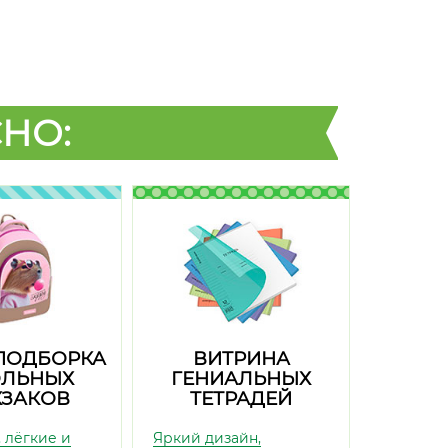
НО:
ПОДБОРКА
ВИТРИНА
ЛЬНЫХ
ГЕНИАЛЬНЫХ
ЗАКОВ
ТЕТРАДЕЙ
 лёгкие и
Яркий дизайн,