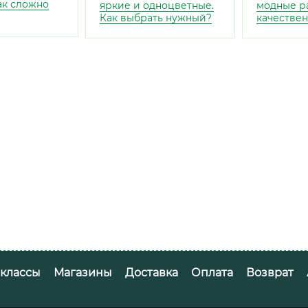
так сложно
яркие и одноцветные.
модные р
Как выбрать нужный?
качествен
-классы
Магазины
Доставка
Оплата
Возврат