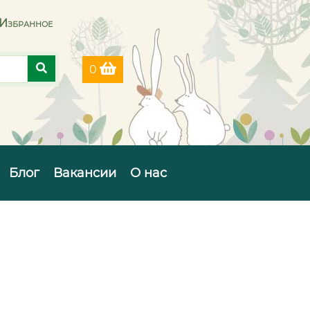
Избранное
0
Блог
Вакансии
О нас