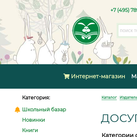
+7 (495) 7
Интернет-магазин
М
Категория:
Каталог
:
Издател
Школьный базар
ДОСУ
Новинки
Книги
Категории 