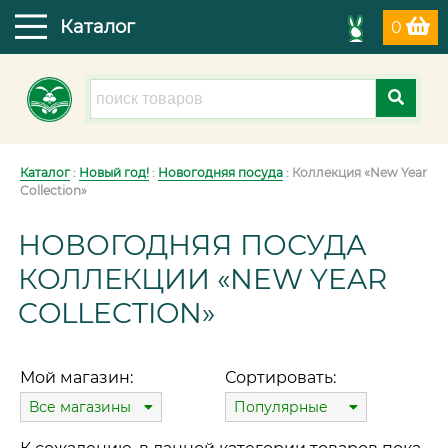
Каталог
0
Каталог
:
Новый год!
:
Новогодняя посуда
: Коллекция «New Year
Collection»
НОВОГОДНЯЯ ПОСУДА
КОЛЛЕКЦИИ «NEW YEAR
COLLECTION»
Мой магазин:
Сортировать:
Все магазины
Популярные