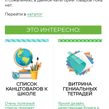
К сожалению, в данной категории товаров пока
нет.
Перейти в
каталог
ЭТО ИНТЕРЕСНО:
СПИСОК
ВИТРИНА
КАНЦТОВАРОВ К
ГЕНИАЛЬНЫХ
ШКОЛЕ
ТЕТРАДЕЙ
Очень полезный
Яркий дизайн,
список поможет
качественная бумага и