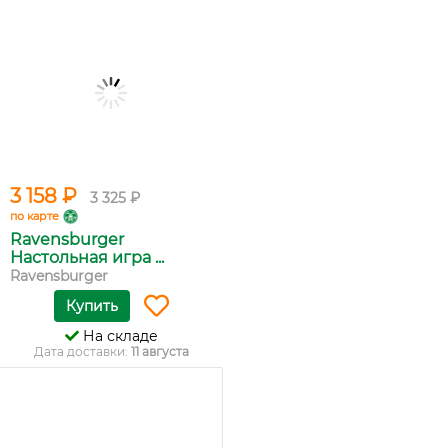
3 158 ₽
3 325 ₽
по карте
Ravensburger
Настольная игра ...
Ravensburger
Купить
На складе
Дата доставки:
11 августа