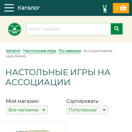
Каталог
0
Каталог
:
Настольные игры
:
По навыкам
: Ассоциативное
мышление
НАСТОЛЬНЫЕ ИГРЫ НА
АССОЦИАЦИИ
Мой магазин:
Сортировать:
Все магазины
Популярные