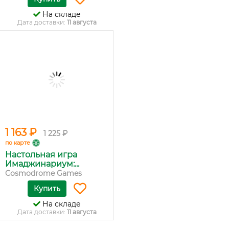
На складе
Дата доставки:
11 августа
1 163 ₽
1 225 ₽
по карте
Настольная игра
Имаджинариум:...
Cosmodrome Games
Купить
На складе
Дата доставки:
11 августа