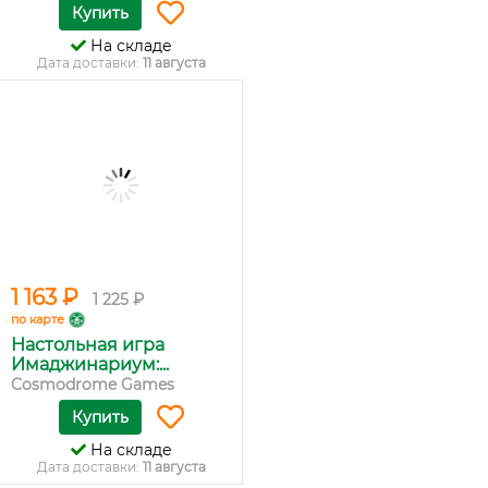
Купить
На складе
Дата доставки:
11 августа
1 163 ₽
1 225 ₽
по карте
Настольная игра
Имаджинариум:...
Cosmodrome Games
Купить
На складе
Дата доставки:
11 августа