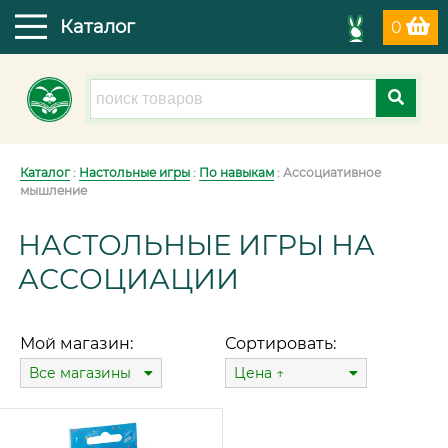
Каталог
0
Каталог
:
Настольные игры
:
По навыкам
: Ассоциативное
мышление
НАСТОЛЬНЫЕ ИГРЫ НА
АССОЦИАЦИИ
Мой магазин:
Сортировать:
Все магазины
Цена ↑