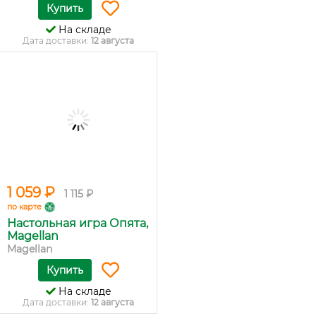
Купить
На складе
Дата доставки:
12 августа
1 059 ₽
1 115 ₽
по карте
Настольная игра Опята,
Мagellan
Magellan
Купить
На складе
Дата доставки:
12 августа