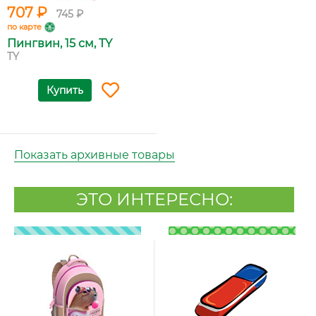
707 ₽
745 ₽
по карте
Пингвин, 15 см, TY
TY
Купить
Показать архивные товары
ЭТО ИНТЕРЕСНО: