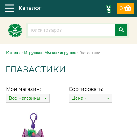
Каталог
0
Каталог
:
Игрушки
:
Мягкие игрушки
: Глазастики
ГЛАЗАСТИКИ
Мой магазин:
Сортировать:
Все магазины
Цена ↑