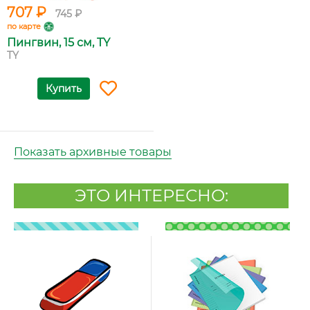
707 ₽
745 ₽
по карте
Пингвин, 15 см, TY
TY
Купить
Показать архивные товары
ЭТО ИНТЕРЕСНО: