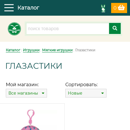
Каталог
0
Каталог
:
Игрушки
:
Мягкие игрушки
: Глазастики
ГЛАЗАСТИКИ
Мой магазин:
Сортировать:
Все магазины
Новые