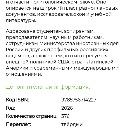
и отчасти политологическом ключе. Оно
опирается на широкий пласт разноплановых
документов, исследовательской и учебной
литературы.
Адресована студентам, аспирантам,
преподавателям, научным работникам,
сотрудникам Министерства иностранных дел
России и других профильных российских
ведомств, а также всем, кто интересуется
внешней политикой США, стран Латинской
Америки и современными международными
отношениями.
Дополнительная информация:
Код ISBN:
9785756714227
Год:
2026
Количество страниц:
376
Переплёт:
твёрдый