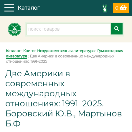
Каталог
0
Каталог
:
Книги
:
Нехудожественная литература
:
Гуманитарная
литература
:
Две Америки в современных международных
отношениях: 1991–2025
Две Америки в
современных
международных
отношениях: 1991–2025.
Боровский Ю.В., Мартынов
Б.Ф