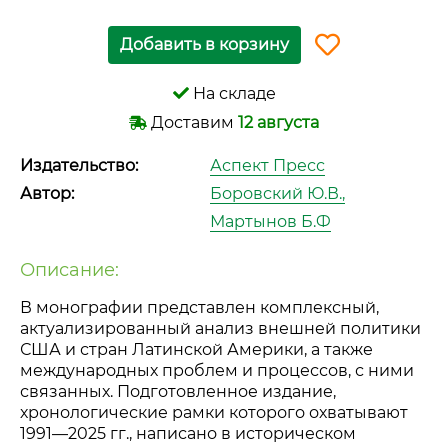
Добавить в корзину
На складе
Доставим
12 августа
Издательство:
Аспект Пресс
Автор:
Боровский Ю.В.,
Мартынов Б.Ф
Описание:
В монографии представлен комплексный,
актуализированный анализ внешней политики
США и стран Латинской Америки, а также
международных проблем и процессов, с ними
связанных. Подготовленное издание,
хронологические рамки которого охватывают
1991—2025 гг.
, написано в историческом