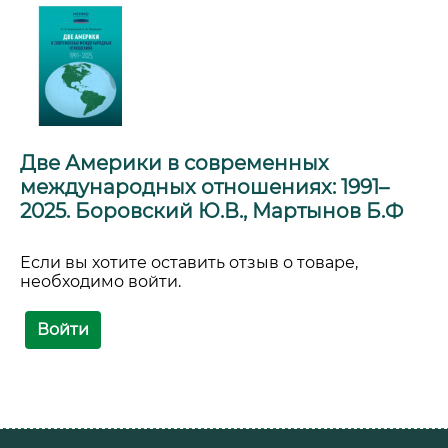
Две Америки в современных
международных отношениях: 1991–
2025. Боровский Ю.В., Мартынов Б.Ф
Если вы хотите оставить отзыв о товаре,
необходимо войти.
Войти