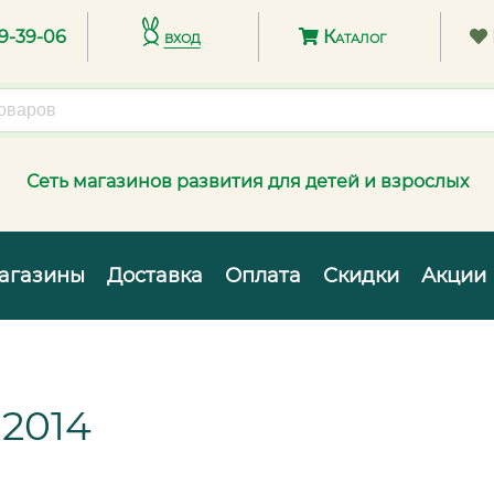
89-39-06
вход
Каталог
Сеть магазинов развития для детей и взрослых
агазины
Доставка
Оплата
Скидки
Акции
2014