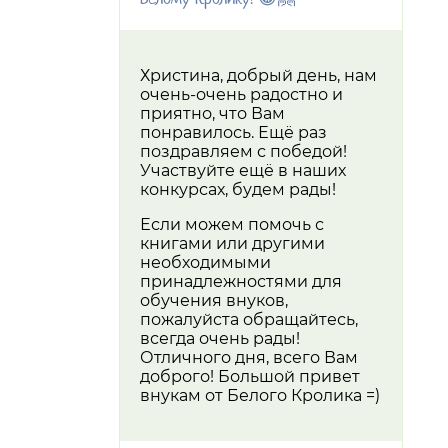
Христина, добрый день, нам
очень-очень радостно и
приятно, что Вам
понравилось. Ещё раз
поздравляем с победой!
Участвуйте ещё в наших
конкурсах, будем рады!
Если можем помочь с
книгами или другими
необходимыми
принадлежностями для
обучения внуков,
пожалуйста обращайтесь,
всегда очень рады!
Отличного дня, всего Вам
доброго! Большой привет
внукам от Белого Кролика =)