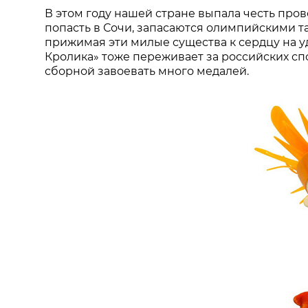
В этом году нашей стране выпала честь пров
попасть в Сочи, запасаются олимпийскими 
прижимая эти милые существа к сердцу на 
Кролика» тоже переживает за российских сп
сборной завоевать много медалей.