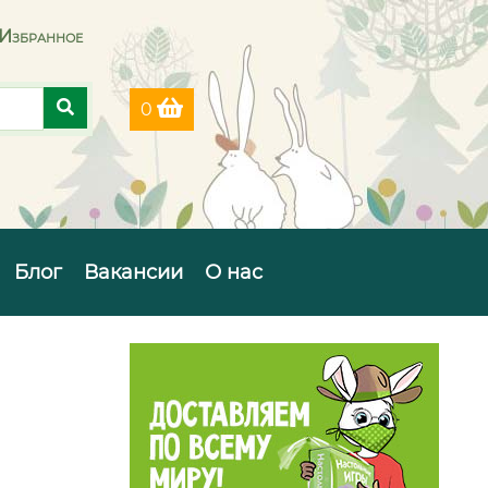
Избранное
0
Блог
Вакансии
О нас