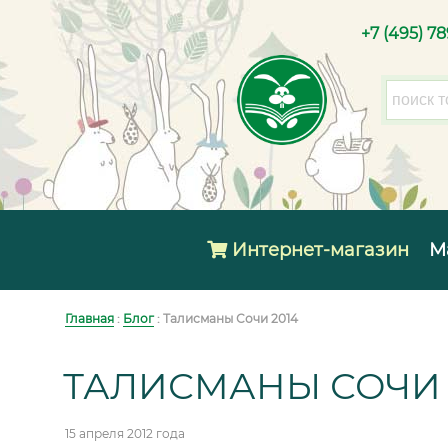
+7 (495) 7
Интернет-магазин
М
Главная
:
Блог
: Талисманы Сочи 2014
ТАЛИСМАНЫ СОЧИ 
15 апреля 2012 года