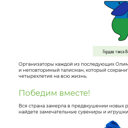
Гордая такса 
Организаторы каждой из последующих Олим
и неповторимый талисман, который сохрани
четырехлетия на всю жизнь.
Победим вместе!
Вся страна замерла в предвкушении новых р
найдете замечательные сувениры и игрушки