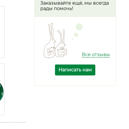
Заказывайте ещё, мы всегда
рады помочь!
Все отзывы
Написать нам