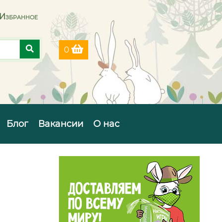
Избранное
0
Блог
Вакансии
О нас