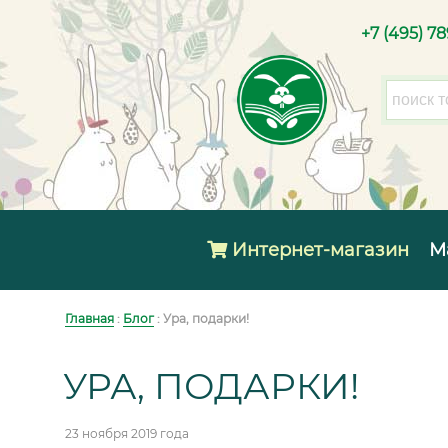
+7 (495) 7
Интернет-магазин
М
Главная
:
Блог
: Ура, подарки!
УРА, ПОДАРКИ!
23 ноября 2019 года