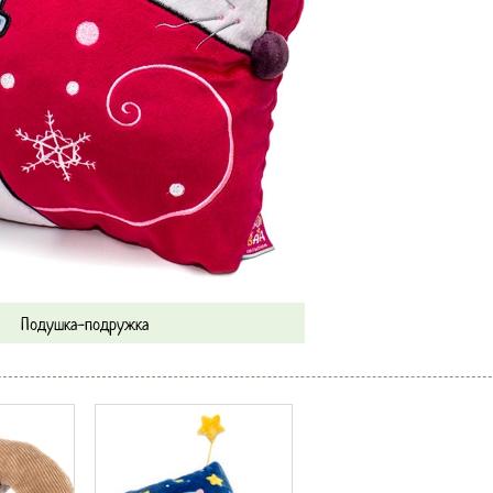
Подушка-подружка