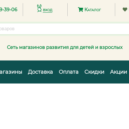
89-39-06
вход
Каталог
Сеть магазинов развития для детей и взрослых
агазины
Доставка
Оплата
Скидки
Акции