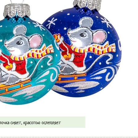
лочка сияет, красотою ослепляет