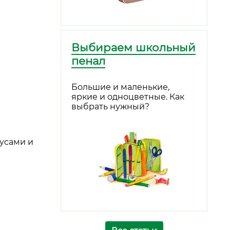
Выбираем школьный
пенал
Большие и маленькие,
яркие и одноцветные. Как
выбрать нужный?
усами и