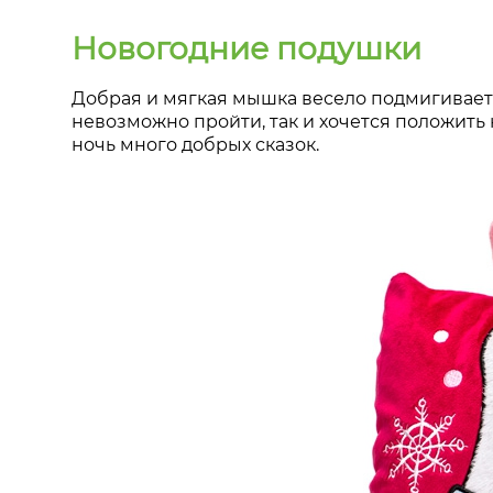
Новогодние подушки
Добрая и мягкая мышка весело подмигивает 
невозможно пройти, так и хочется положить 
ночь много добрых сказок.