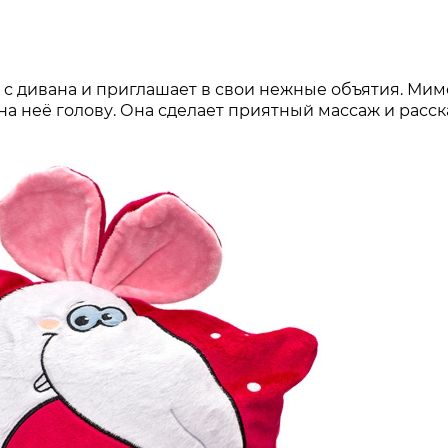
с дивана и приглашает в свои нежные объятия. Мим
на неё голову. Она сделает приятный массаж и расск