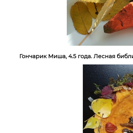
Гончарик Миша, 4.5 года. Лесная биб