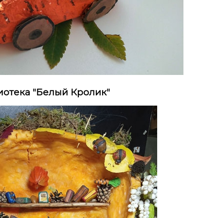
лиотека "Белый Кролик"