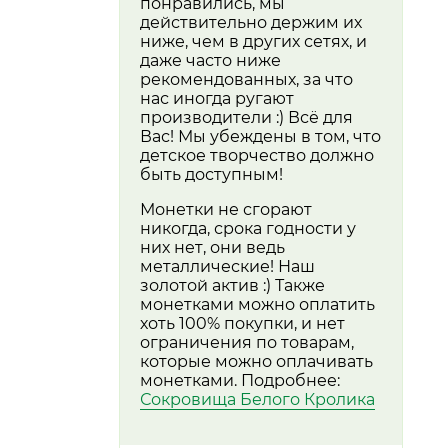
понравились, мы
действительно держим их
ниже, чем в других сетях, и
даже часто ниже
рекомендованных, за что
нас иногда ругают
производители :) Всё для
Вас! Мы убеждены в том, что
детское творчество должно
быть доступным!
Монетки не сгорают
никогда, срока годности у
них нет, они ведь
металлические! Наш
золотой актив :) Также
монетками можно оплатить
хоть 100% покупки, и нет
ограничения по товарам,
которые можно оплачивать
монетками. Подробнее:
Сокровища Белого Кролика