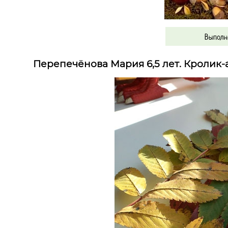
Выполне
Перепечёнова Мария 6,5 лет. Кролик