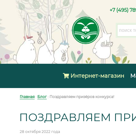
+7 (495) 7
Интернет-магазин
М
Главная
:
Блог
: Поздравляем призёров конкурса!
ПОЗДРАВЛЯЕМ ПРИ
28 октября 2022 года