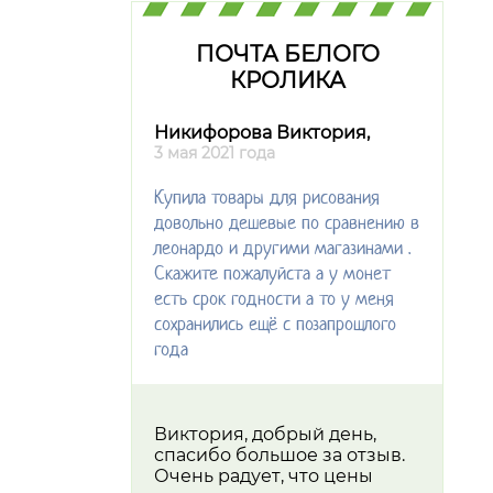
ПОЧТА БЕЛОГО
КРОЛИКА
Никифорова Виктория,
3 мая 2021 года
Купила товары для рисования
довольно дешевые по сравнению в
леонардо и другими магазинами .
Скажите пожалуйста а у монет
есть срок годности а то у меня
сохранились ещё с позапрошлого
года
Виктория, добрый день,
спасибо большое за отзыв.
Очень радует, что цены