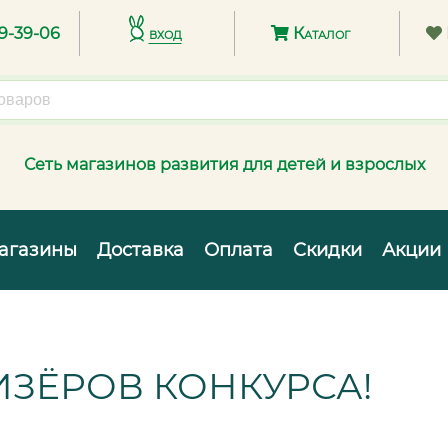
89-39-06
вход
Каталог
Сеть магазинов развития для детей и взрослых
агазины
Доставка
Оплата
Скидки
Акции
ЗЁРОВ КОНКУРСА!