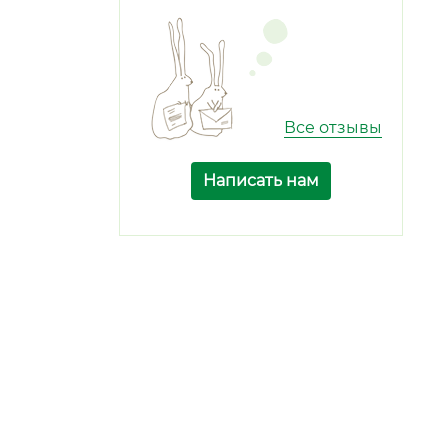
Все отзывы
Написать нам