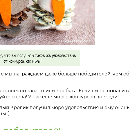
я, что вы получили такое же удовольствие
от конкурса, как и мы!
ге мы награждаем даже больше победителей, чем об
есконечно талантливые ребята. Если вы не попали в
уйте снова! У нас ещё много конкурсов впереди!
ый Кролик получил море удовольствия и ему очень
ы :)