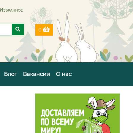
Избранное
0
Блог
Вакансии
О нас