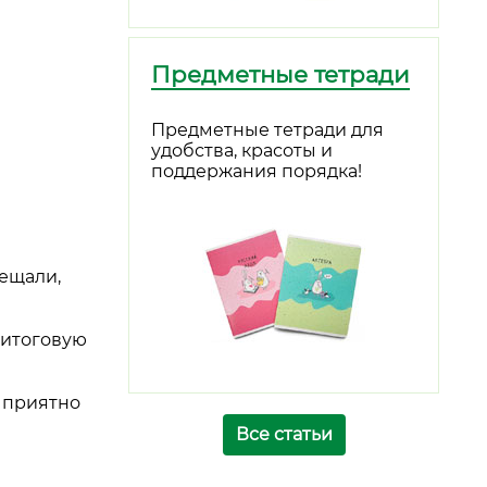
Предметные тетради
Предметные тетради для
удобства, красоты и
поддержания порядка!
ещали,
 итоговую
 приятно
Все статьи