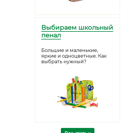
Выбираем школьный
пенал
Большие и маленькие,
яркие и одноцветные. Как
выбрать нужный?