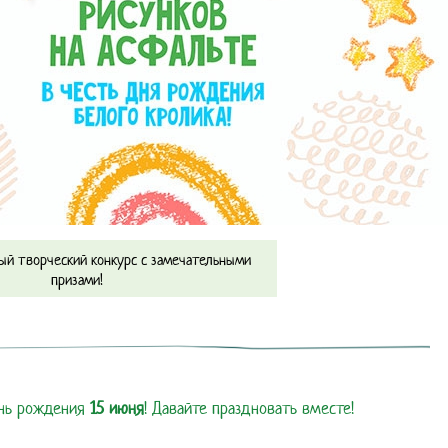
ый творческий конкурс с замечательными
призами!
ень рождения
15 июня
! Давайте праздновать вместе!