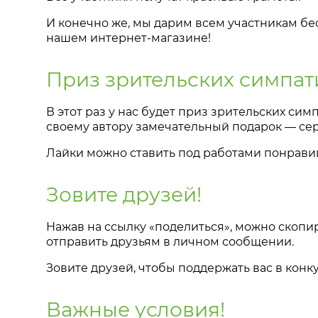
И конечно же, мы дарим всем участникам бес
нашем интернет-магазине!
Приз зрительских симпат
В этот раз у нас будет приз зрительских сим
своему автору замечательный подарок
—
сер
Лайки можно ставить под работами понравив
Зовите друзей!
Нажав на ссылку «поделиться», можно скопир
отправить друзьям в личном сообщении.
Зовите друзей, чтобы поддержать вас в кон
Важные условия!