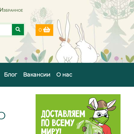
Избранное
0
Блог
Вакансии
О нас
О