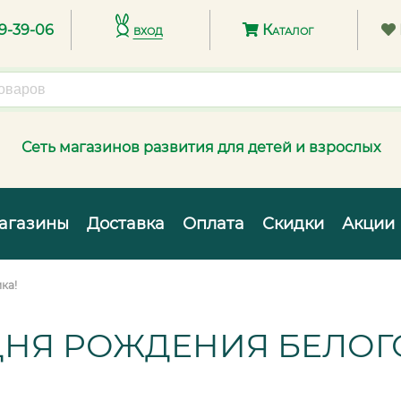
89-39-06
вход
Каталог
Сеть магазинов развития для детей и взрослых
агазины
Доставка
Оплата
Скидки
Акции
ка!
 ДНЯ РОЖДЕНИЯ БЕЛОГ