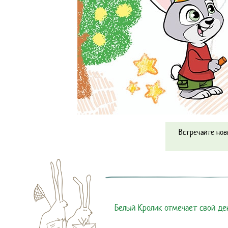
Встречайте нов
Белый Кролик отмечает свой д