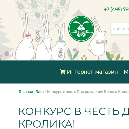
+7 (495) 7
Интернет-магазин
М
Главная
:
Блог
: Конкурс в честь Дня рождения Белого Кроли
КОНКУРС В ЧЕСТЬ
КРОЛИКА!