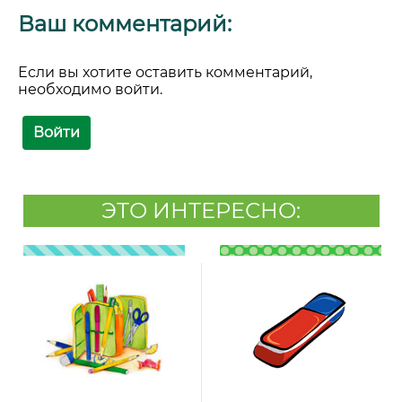
Ваш комментарий:
Если вы хотите оставить комментарий,
необходимо войти.
Войти
ЭТО ИНТЕРЕСНО: