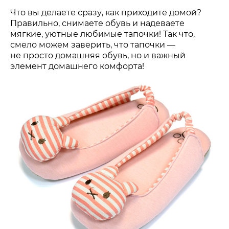
Что вы делаете сразу, как приходите домой?
Правильно, снимаете обувь и надеваете
мягкие, уютные любимые тапочки! Так что,
смело можем заверить, что тапочки —
не просто домашняя обувь, но и важный
элемент домашнего комфорта!