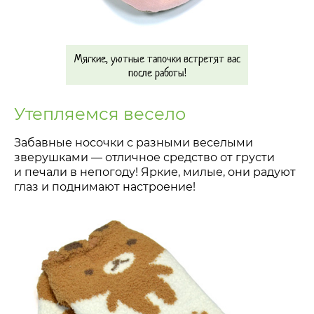
Мягкие, уютные тапочки встретят вас
после работы!
Утепляемся весело
Забавные носочки с разными веселыми
зверушками — отличное средство от грусти
и печали в непогоду! Яркие, милые, они радуют
глаз и поднимают настроение!