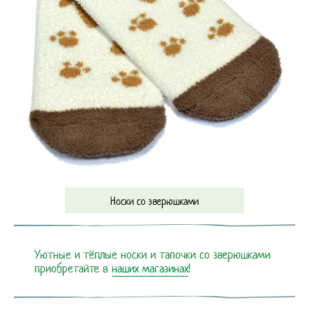
Носки со зверюшками
Уютные и тёплые носки и тапочки со зверюшками
приобретайте в
наших магазинах
!