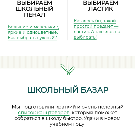
ВЫБИРАЕМ
ВЫБИРАЕМ
ШКОЛЬНЫЙ
ЛАСТИК
ПЕНАЛ
Казалось бы, такой
простой предмет —
Большие и маленькие,
ластик. А так сложно
яркие и одноцветные.
выбирать!
Как выбрать нужный?
ШКОЛЬНЫЙ БАЗАР
Мы подготовили краткий и очень полезный
список канцтоваров
, который поможет
собраться в школу быстро. Удачи в новом
учебном году!