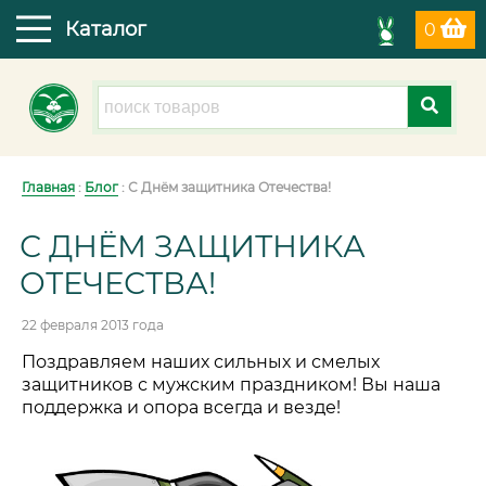
Каталог
0
Главная
:
Блог
: С Днём защитника Отечества!
С ДНЁМ ЗАЩИТНИКА
ОТЕЧЕСТВА!
22 февраля 2013 года
Поздравляем наших сильных и смелых
защитников с мужским праздником! Вы наша
поддержка и опора всегда и везде!