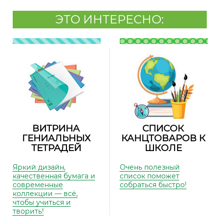
ЭТО ИНТЕРЕСНО:
ВИТРИНА
СПИСОК
ГЕНИАЛЬНЫХ
КАНЦТОВАРОВ К
ТЕТРАДЕЙ
ШКОЛЕ
Яркий дизайн,
Очень полезный
качественная бумага и
список поможет
современные
собраться быстро!
коллекции — всё,
чтобы учиться и
творить!