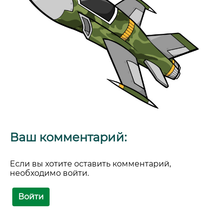
Ваш комментарий:
Если вы хотите оставить комментарий,
необходимо войти.
Войти