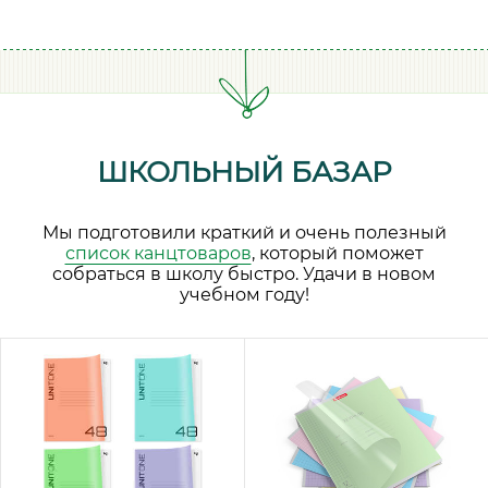
ШКОЛЬНЫЙ БАЗАР
Мы подготовили краткий и очень полезный
список канцтоваров
, который поможет
собраться в школу быстро. Удачи в новом
учебном году!