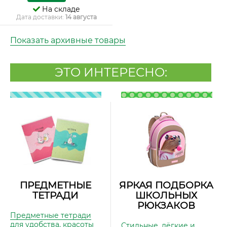
На складе
Дата доставки:
14 августа
Показать архивные товары
ЭТО ИНТЕРЕСНО:
ПРЕДМЕТНЫЕ
ЯРКАЯ ПОДБОРКА
ТЕТРАДИ
ШКОЛЬНЫХ
РЮКЗАКОВ
Предметные тетради
для удобства, красоты
Стильные, лёгкие и