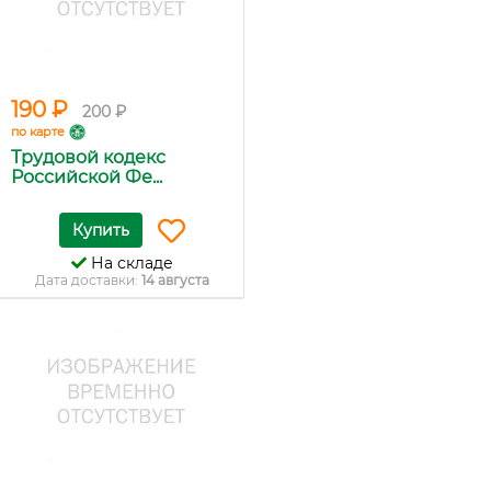
190 ₽
200 ₽
по карте
Трудовой кодекс
Российской Фе...
Купить
На складе
Дата доставки:
14 августа