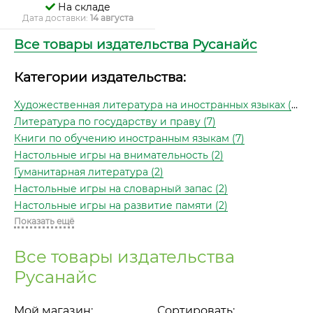
На складе
Дата доставки:
14 августа
Все товары издательства Русанайс
Категории издательства:
Художественная литература на иностранных языках (10)
Литература по государству и праву (7)
Книги по обучению иностранным языкам (7)
Настольные игры на внимательность (2)
Гуманитарная литература (2)
Настольные игры на словарный запас (2)
Настольные игры на развитие памяти (2)
Показать ещё
Все товары издательства
Русанайс
Мой магазин:
Сортировать: