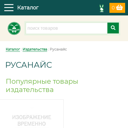
Каталог
0
Каталог
:
Издательства
: Русанайс
РУСАНАЙС
Популярные товары
издательства