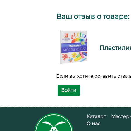
Ваш отзыв о товаре:
Пластилин 
Если вы хотите оставить отзыв
Войти
Добавить в корзину
Каталог
Мастер
О нас