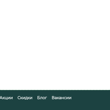
Акции
Скидки
Блог
Вакансии