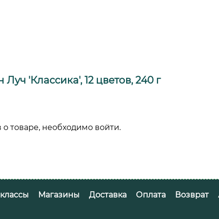
Луч 'Классика', 12 цветов, 240 г
 о товаре, необходимо войти.
-классы
Магазины
Доставка
Оплата
Возврат