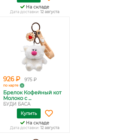
На складе
Дата доставки:
12 августа
926 ₽
975 ₽
по карте
Брелок Кофейный кот
Молоко с ...
БУДИ БАСА
Купить
На складе
Дата доставки:
12 августа