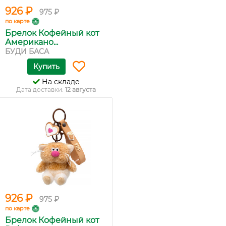
926 ₽
975 ₽
по карте
Брелок Кофейный кот
Американо...
БУДИ БАСА
Купить
На складе
Дата доставки:
12 августа
926 ₽
975 ₽
по карте
Брелок Кофейный кот