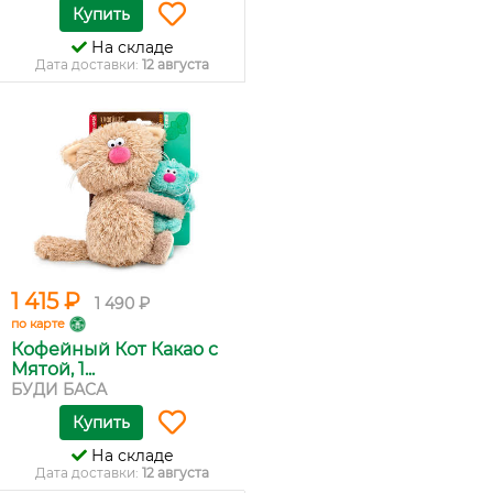
Купить
На складе
Дата доставки:
12 августа
1 415 ₽
1 490 ₽
по карте
Кофейный Кот Какао с
Мятой, 1...
БУДИ БАСА
Купить
На складе
Дата доставки:
12 августа