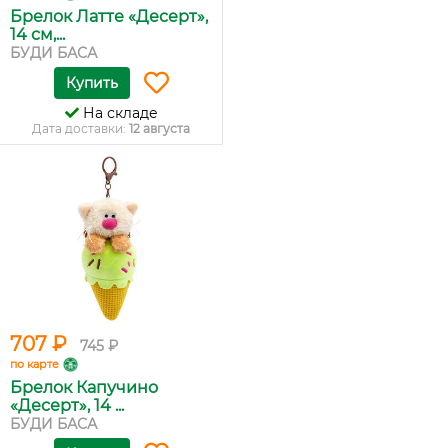
Брелок Латте «Десерт»,
14 см,...
БУДИ БАСА
Купить
На складе
Дата доставки:
12 августа
707 ₽
745 ₽
по карте
Брелок Капучино
«Десерт», 14 ...
БУДИ БАСА