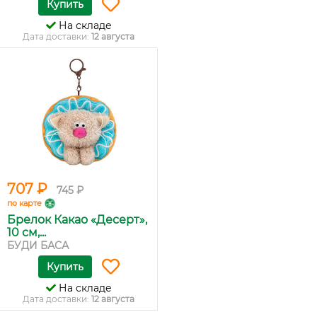
Купить
На складе
Дата доставки:
12 августа
707 ₽
745 ₽
по карте
Брелок Какао «Десерт»,
10 см,...
БУДИ БАСА
Купить
На складе
Дата доставки:
12 августа