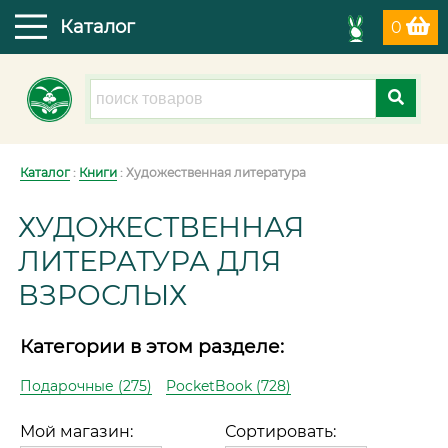
Каталог
0
Каталог
:
Книги
: Художественная литература
ХУДОЖЕСТВЕННАЯ
ЛИТЕРАТУРА ДЛЯ
ВЗРОСЛЫХ
Категории в этом разделе:
Подарочные (275)
PocketBook (728)
Мой магазин:
Сортировать: