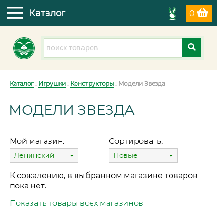
Каталог
0
Каталог
:
Игрушки
:
Конструкторы
: Модели Звезда
МОДЕЛИ ЗВЕЗДА
Мой магазин:
Сортировать:
Ленинский
Новые
К сожалению, в выбранном магазине товаров
пока нет.
Показать товары всех магазинов