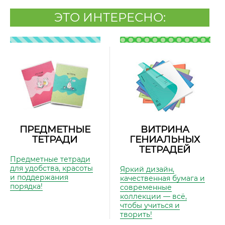
ЭТО ИНТЕРЕСНО:
ПРЕДМЕТНЫЕ
ВИТРИНА
ТЕТРАДИ
ГЕНИАЛЬНЫХ
ТЕТРАДЕЙ
Предметные тетради
для удобства, красоты
Яркий дизайн,
и поддержания
качественная бумага и
порядка!
современные
коллекции — всё,
чтобы учиться и
творить!