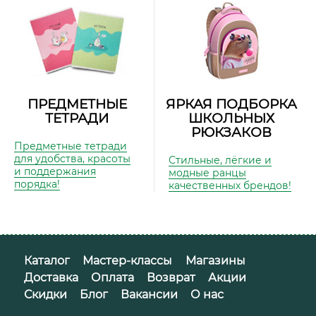
ПРЕДМЕТНЫЕ
ЯРКАЯ ПОДБОРКА
ТЕТРАДИ
ШКОЛЬНЫХ
РЮКЗАКОВ
Предметные тетради
для удобства, красоты
Стильные, лёгкие и
и поддержания
модные ранцы
порядка!
качественных брендов!
Каталог
Мастер-классы
Магазины
Доставка
Оплата
Возврат
Акции
Скидки
Блог
Вакансии
О нас