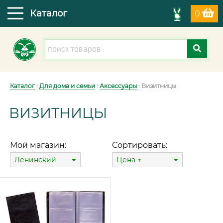
Каталог
0
Каталог
:
Для дома и семьи
:
Аксессуары
: Визитницы
ВИЗИТНИЦЫ
Мой магазин:
Сортировать:
Ленинский
Цена ↑