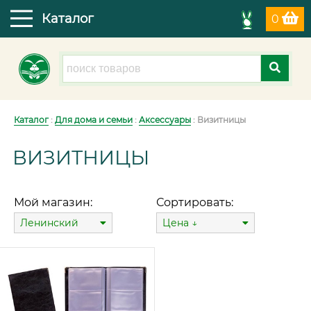
Каталог
0
Каталог
:
Для дома и семьи
:
Аксессуары
: Визитницы
ВИЗИТНИЦЫ
Мой магазин:
Сортировать:
Ленинский
Цена ↓