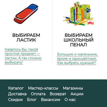
ВЫБИРАЕМ
ВЫБИРАЕМ
ЛАСТИК
ШКОЛЬНЫЙ
ПЕНАЛ
Казалось бы, такой
простой предмет —
Большие и маленькие,
ластик. А так сложно
яркие и одноцветные.
выбирать!
Как выбрать нужный?
Каталог
Мастер-классы
Магазины
Доставка
Оплата
Возврат
Акции
Скидки
Блог
Вакансии
О нас