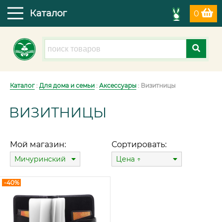
Каталог
0
Каталог
:
Для дома и семьи
:
Аксессуары
: Визитницы
ВИЗИТНИЦЫ
Мой магазин:
Сортировать:
Мичуринский
Цена ↑
-40%