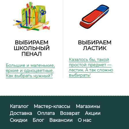
ВЫБИРАЕМ
ВЫБИРАЕМ
ШКОЛЬНЫЙ
ЛАСТИК
ПЕНАЛ
Казалось бы, такой
простой предмет —
Большие и маленькие,
ластик. А так сложно
яркие и одноцветные.
выбирать!
Как выбрать нужный?
Каталог
Мастер-классы
Магазины
Доставка
Оплата
Возврат
Акции
Скидки
Блог
Вакансии
О нас