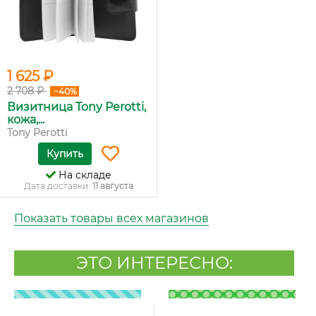
1 625 ₽
2 708 ₽
−40%
Визитница Tony Perotti,
кожа,...
Tony Perotti
Купить
На складе
Дата доставки:
11 августа
Показать товары всех магазинов
ЭТО ИНТЕРЕСНО: