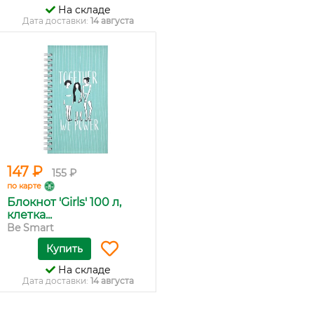
На складе
Дата доставки:
14 августа
147 ₽
155 ₽
по карте
Блокнот 'Girls' 100 л,
клетка...
Be Smart
Купить
На складе
Дата доставки:
14 августа