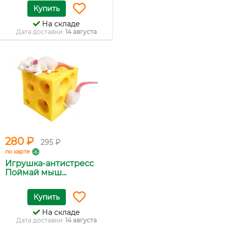
Купить
На складе
Дата доставки:
14 августа
280 ₽
295 ₽
по карте
Игрушка-антистресс
Поймай мыш...
Купить
На складе
Дата доставки:
14 августа