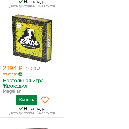
На складе
Дата доставки:
14 августа
2 194 ₽
2 310 ₽
по карте
Настольная игра
'Крокодил'
Magellan
Купить
На складе
Дата доставки:
14 августа