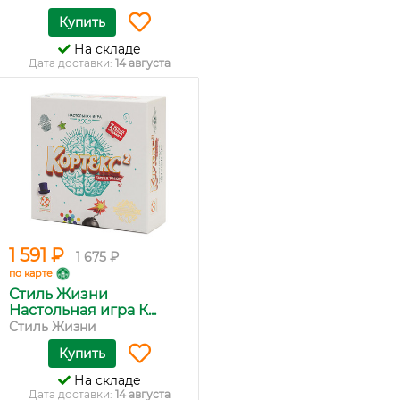
Купить
На складе
Дата доставки:
14 августа
1 591 ₽
1 675 ₽
по карте
Стиль Жизни
Настольная игра К...
Стиль Жизни
Купить
На складе
Дата доставки:
14 августа