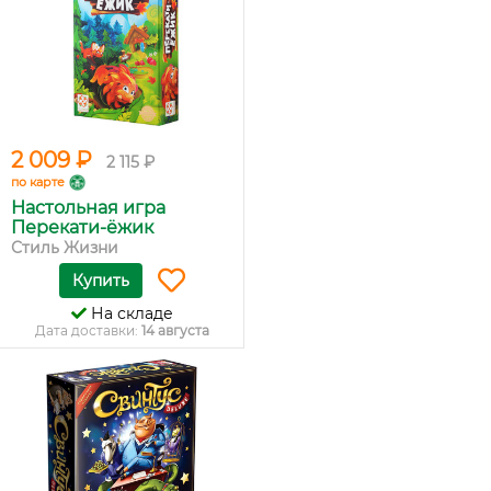
2 009 ₽
2 115 ₽
по карте
Настольная игра
Перекати-ёжик
Стиль Жизни
Купить
На складе
Дата доставки:
14 августа