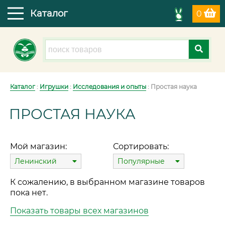
Каталог
0
Каталог
:
Игрушки
:
Исследования и опыты
: Простая наука
ПРОСТАЯ НАУКА
Мой магазин:
Сортировать:
Ленинский
Популярные
К сожалению, в выбранном магазине товаров
пока нет.
Показать товары всех магазинов