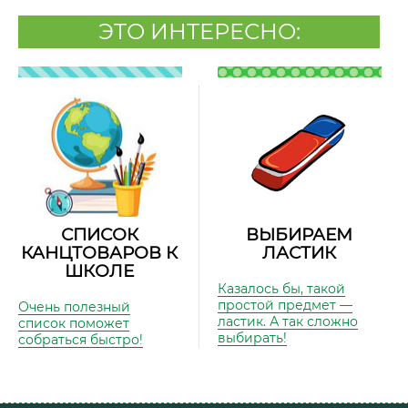
ЭТО ИНТЕРЕСНО:
СПИСОК
ВЫБИРАЕМ
КАНЦТОВАРОВ К
ЛАСТИК
ШКОЛЕ
Казалось бы, такой
простой предмет —
Очень полезный
ластик. А так сложно
список поможет
выбирать!
собраться быстро!