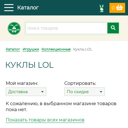
Каталог
0
Каталог
:
Игрушки
:
Коллекционные
: Куклы LOL
КУКЛЫ LOL
Мой магазин:
Сортировать:
Доставка
По скидке
К сожалению, в выбранном магазине товаров
пока нет.
Показать товары всех магазинов