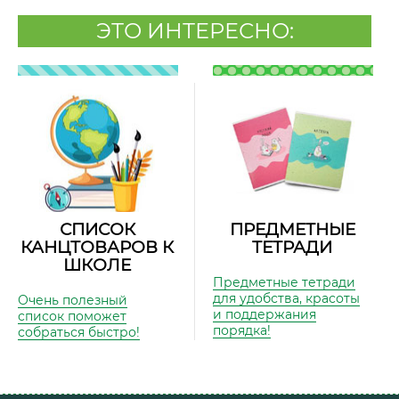
ЭТО ИНТЕРЕСНО:
СПИСОК
ПРЕДМЕТНЫЕ
КАНЦТОВАРОВ К
ТЕТРАДИ
ШКОЛЕ
Предметные тетради
для удобства, красоты
Очень полезный
и поддержания
список поможет
порядка!
собраться быстро!