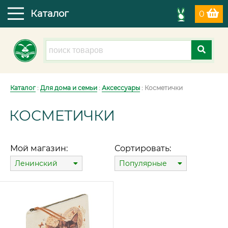
Каталог
0
Каталог
:
Для дома и семьи
:
Аксессуары
: Косметички
КОСМЕТИЧКИ
Мой магазин:
Сортировать:
Ленинский
Популярные