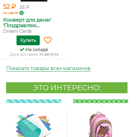
52 ₽
55 ₽
по карте
Конверт для денег
'Поздравляю...
Dream Cards
Купить
На складе
Дата доставки:
14 августа
Показать товары всех магазинов
ЭТО ИНТЕРЕСНО: