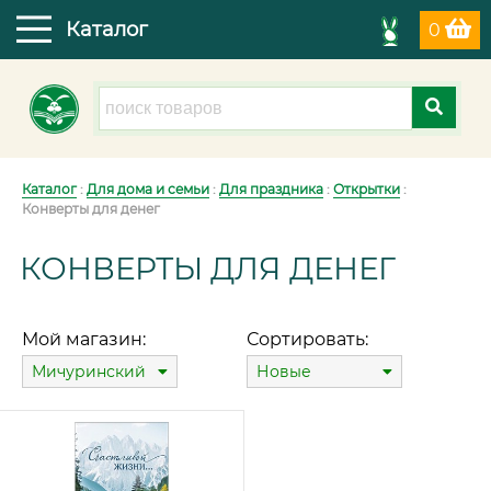
Каталог
0
Каталог
:
Для дома и семьи
:
Для праздника
:
Открытки
:
Конверты для денег
КОНВЕРТЫ ДЛЯ ДЕНЕГ
Мой магазин:
Сортировать:
Мичуринский
Новые