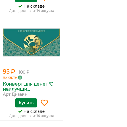
На складе
Дата доставки:
14 августа
95 ₽
100 ₽
по карте
Конверт для денег 'С
наилучши...
Арт Дизайн
Купить
На складе
Дата доставки:
14 августа