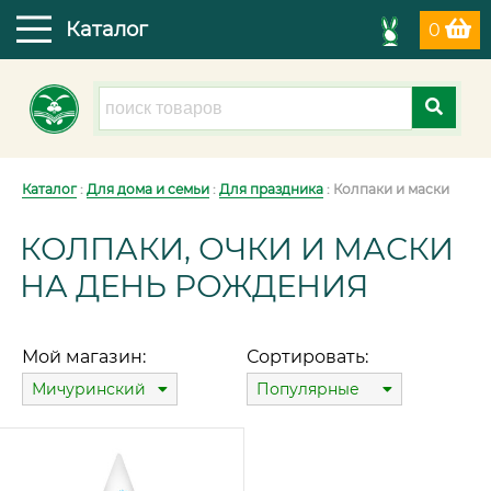
Каталог
0
Каталог
:
Для дома и семьи
:
Для праздника
: Колпаки и маски
КОЛПАКИ, ОЧКИ И МАСКИ
НА ДЕНЬ РОЖДЕНИЯ
Мой магазин:
Сортировать:
Мичуринский
Популярные