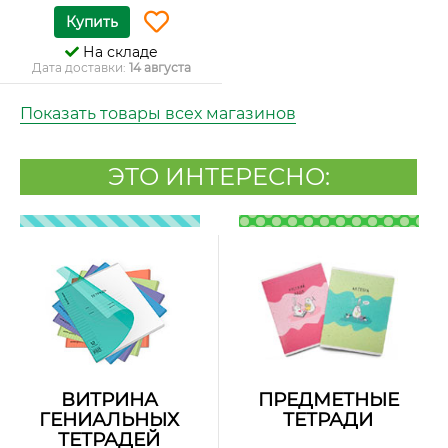
Купить
На складе
Дата доставки:
14 августа
Показать товары всех магазинов
ЭТО ИНТЕРЕСНО:
ВИТРИНА
ПРЕДМЕТНЫЕ
ГЕНИАЛЬНЫХ
ТЕТРАДИ
ТЕТРАДЕЙ