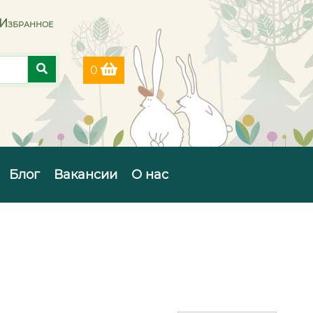
Избранное
0
Блог
Вакансии
О нас