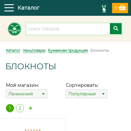
Каталог
0
Каталог
:
Канцтовары
:
Бумажная продукция
: Блокноты
БЛОКНОТЫ
Мой магазин:
Сортировать:
Ленинский
Популярные
1
2