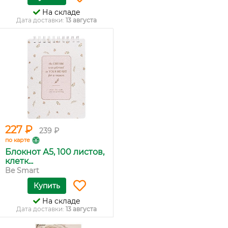
На складе
Дата доставки:
13 августа
227 ₽
239 ₽
по карте
Блокнот А5, 100 листов,
клетк...
Be Smart
Купить
На складе
Дата доставки:
13 августа