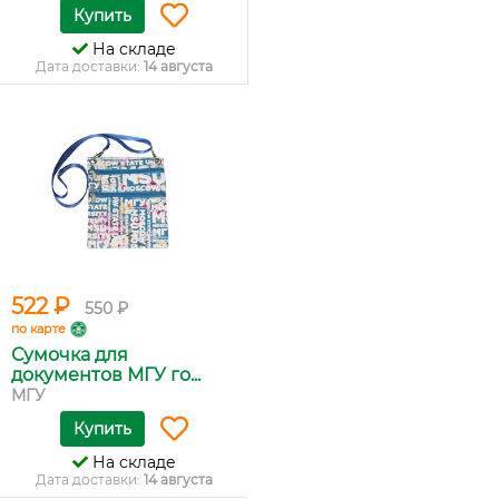
Купить
На складе
Дата доставки:
14 августа
522 ₽
550 ₽
по карте
Сумочка для
документов МГУ го...
МГУ
Купить
На складе
Дата доставки:
14 августа