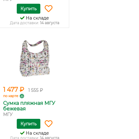
Купить
На складе
Дата доставки:
14 августа
1 477 ₽
1 555 ₽
по карте
Сумка пляжная МГУ
бежевая
МГУ
Купить
На складе
Дата доставки:
14 августа