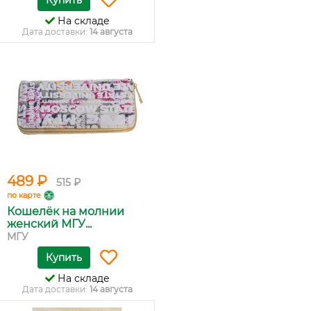
Купить
На складе
Дата доставки:
14 августа
489 ₽
515 ₽
по карте
Кошелёк на молнии
женский МГУ...
МГУ
Купить
На складе
Дата доставки:
14 августа