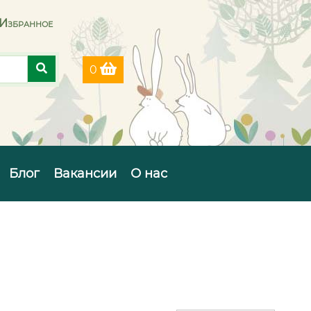
Избранное
0
Блог
Вакансии
О нас