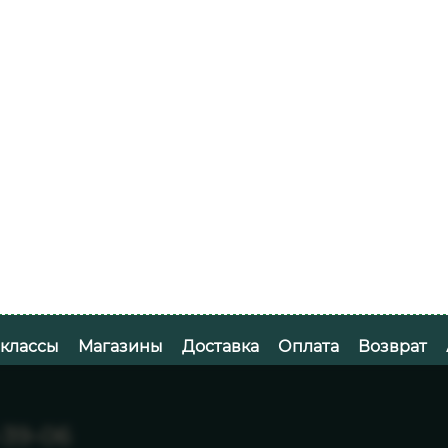
-классы
Магазины
Доставка
Оплата
Возврат
-39-06