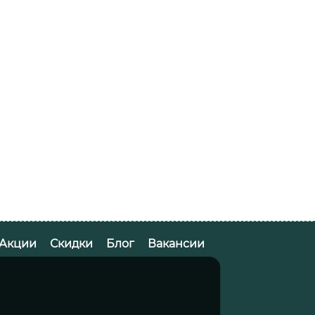
Акции
Скидки
Блог
Вакансии