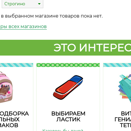
Строгино
 в выбранном магазине товаров пока нет.
ары всех магазинов
ЭТО ИНТЕРЕС
ПОДБОРКА
ВЫБИРАЕМ
ВИ
ЛЬНЫХ
ЛАСТИК
ГЕНИ
ЗАКОВ
ТЕ