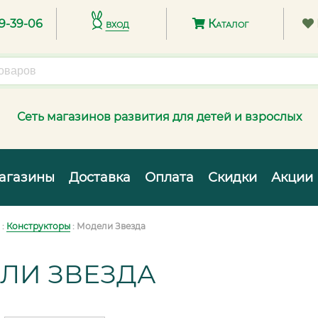
89-39-06
вход
Каталог
Сеть магазинов развития для детей и взрослых
агазины
Доставка
Оплата
Скидки
Акции
:
Конструкторы
: Модели Звезда
ЛИ ЗВЕЗДА