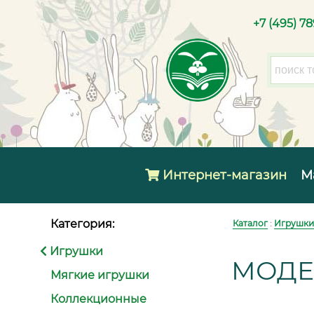
+7 (495) 7
Интернет-магазин
М
Категория:
Каталог
:
Игрушки
Игрушки
МОДЕ
Мягкие игрушки
Коллекционные