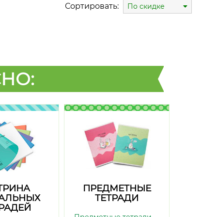
Сортировать:
По скидке
НО:
ТРИНА
ПРЕДМЕТНЫЕ
АЛЬНЫХ
ТЕТРАДИ
ТРАДЕЙ