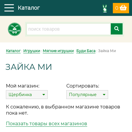
Каталог
0
Каталог
:
Игрушки
:
Мягкие игрушки
:
Буди Баса
: Зайка Ми
ЗАЙКА МИ
Мой магазин:
Сортировать:
Щербинка
Популярные
К сожалению, в выбранном магазине товаров
пока нет.
Показать товары всех магазинов