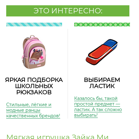
ЭТО ИНТЕРЕСНО:
ЯРКАЯ ПОДБОРКА
ВЫБИРАЕМ
ШКОЛЬНЫХ
ЛАСТИК
РЮКЗАКОВ
Казалось бы, такой
простой предмет —
Стильные, лёгкие и
ластик. А так сложно
модные ранцы
выбирать!
качественных брендов!
Мягкая игрушка Зайка Ми